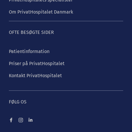
Om PrivatHospitalet Danmark
OFTE BESØGTE SIDER
Patientinformation
Priser på PrivatHospitalet
Kontakt PrivatHospitalet
FØLG OS