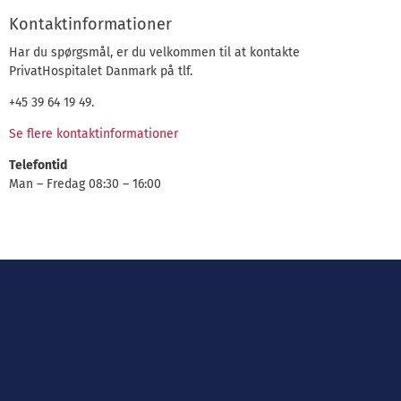
Kontaktinformationer
Har du spørgsmål, er du velkommen til at kontakte
PrivatHospitalet Danmark på tlf.
+45 39 64 19 49.
Se flere kontaktinformationer
Telefontid
Man – Fredag 08:30 – 16:00