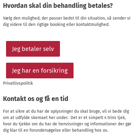
Hvordan skal din behandling betales?
Vælg den mulighed, der passer bedst til din situation, så sender vi
dig videre til den rigtige booking eller kontaktmulighed.
Jeg betaler selv
Jeg har en forsikring
Privatlivspolitik
Kontakt os og få en tid
For at sikre at du har de oplysninger du skal bruge, vil vi bede dig
om at udfylde skemaet her under. Det er et simpelt 4 trins tjek,
hvor du tjekke om du har de henvisninger og informationer der gør
dig klar til en forundersøgelse eller behandling hos os.