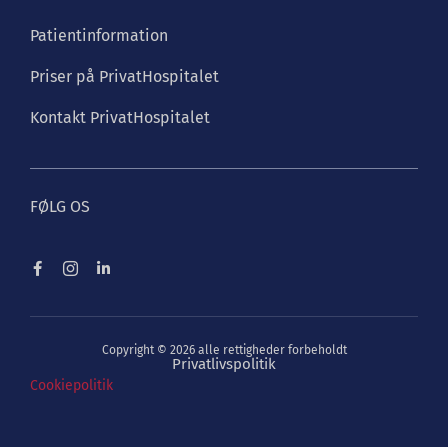
Patientinformation
Priser på PrivatHospitalet
Kontakt PrivatHospitalet
FØLG OS
Copyright © 2026 alle rettigheder forbeholdt
Privatlivspolitik
Cookiepolitik