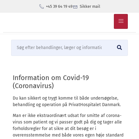
+45 39 64 19 49
Sikker mail
Information om Covid-19
(Coronavirus)
Du kan sikkert og trygt komme til både undersøgelse,
behandling og operation på PrivatHospitalet Danmark.
Man er ikke ekstraordinært udsat for smitte af corona-
virus som patient og vi passer godt på dig og tager alle
forholdsregler for at sikre at dit besøg er i
overensstemmelse med både vores egen høje standard