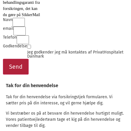
behandlingsgaranti fra
forsikringen, det kan
du gøre på SikkerMail
Navn
email
Telefon
Godkendelse
Jeg godkender jeg må kontaktes af PrivatHospitalet
Danmark
Send
Tak for din henvendelse
Tak for din henvendelse via forsikringstjek formularen. Vi
sætter pris på din interesse, og vil gerne hjælpe dig.
Vi bestræber os på at besvare din henvendelse hurtigst muligt.
Vores patientvejlederteam tage et kig på din henvendelse og
vender tilbage til dig.