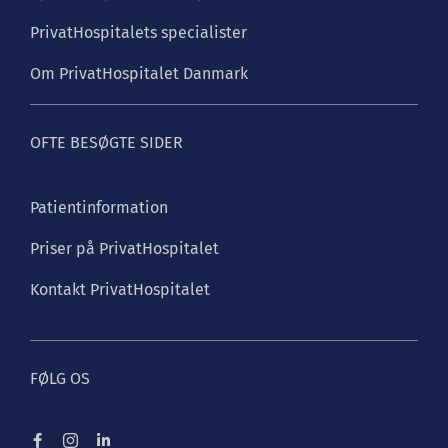
PrivatHospitalets specialister
Om PrivatHospitalet Danmark
OFTE BESØGTE SIDER
Patientinformation
Priser på PrivatHospitalet
Kontakt PrivatHospitalet
FØLG OS