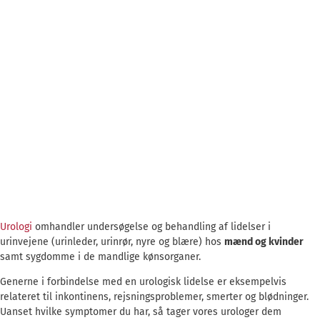
Urologi
omhandler undersøgelse og behandling af lidelser i
urinvejene (urinleder, urinrør, nyre og blære) hos
mænd og kvinder
samt sygdomme i de mandlige kønsorganer.
Generne i forbindelse med en urologisk lidelse er eksempelvis
relateret til inkontinens, rejsningsproblemer, smerter og blødninger.
Uanset hvilke symptomer du har, så tager vores urologer dem