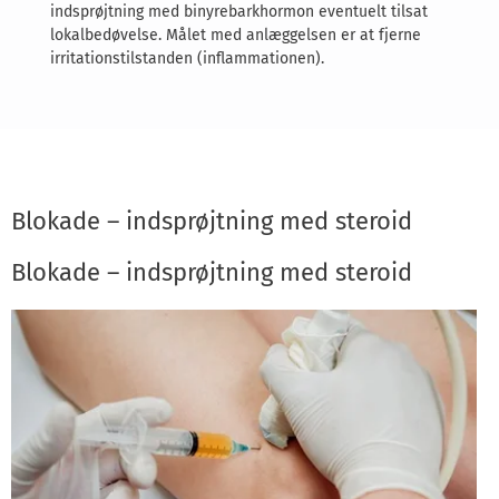
indsprøjtning med binyrebarkhormon eventuelt tilsat
lokalbedøvelse. Målet med anlæggelsen er at fjerne
irritationstilstanden (inflammationen).
Blokade – indsprøjtning med steroid
Blokade – indsprøjtning med steroid