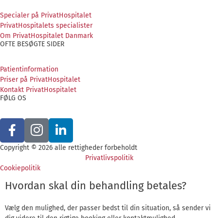
Specialer på PrivatHospitalet
PrivatHospitalets specialister
Om PrivatHospitalet Danmark
OFTE BESØGTE SIDER
Patientinformation
Priser på PrivatHospitalet
Kontakt PrivatHospitalet
FØLG OS
Copyright © 2026 alle rettigheder forbeholdt
Privatlivspolitik
Cookiepolitik
Hvordan skal din behandling betales?
Vælg den mulighed, der passer bedst til din situation, så sender vi