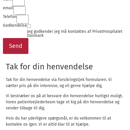
email
Telefon
Godkendelse
Jeg godkender jeg må kontaktes af PrivatHospitalet
Danmark
Send
Tak for din henvendelse
Tak for din henvendelse via forsikringstjek formularen. Vi
sætter pris på din interesse, og vil gerne hjælpe dig.
Vi bestræber os på at besvare din henvendelse hurtigst muligt.
Vores patientvejlederteam tage et kig på din henvendelse og
vender tilbage til dig.
Hvis du har yderligere spørgsmål, er du velkommen til at
kontakte os igen. Vi er altid klar til at hjælpe.