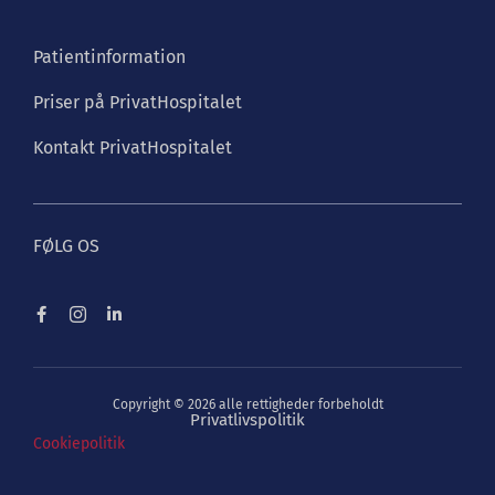
Patientinformation
Priser på PrivatHospitalet
Kontakt PrivatHospitalet
FØLG OS
Copyright © 2026 alle rettigheder forbeholdt
Privatlivspolitik
Cookiepolitik