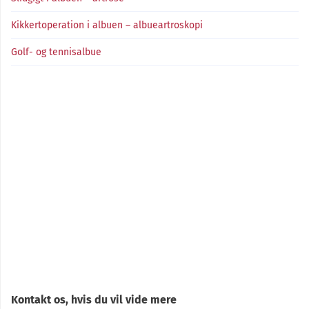
Kikkertoperation i albuen – albueartroskopi
Golf- og tennisalbue
Kontakt os, hvis du vil vide mere