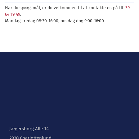
Har du spørgsmål, er du velkommen til at kontakte os på tlf.
39
64 19 49
.
Mandag-fredag 08:30-16:00, onsdag dog 9:00-16:00
Jægersborg Allé 14
2920 Charlottenlund