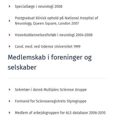
Speciallæge i neurologi 2008
Postgraduat klinisk ophold på National Hospital of
Neurology, Queen Square, London 2007
Hoveduddannelsesforløb i neurologi 2004-2008
Cand. med. ved Odense Universitet 1999
Medlemskab i foreninger og
selskaber
Sekretær i dansk Multiples Sclerose Gruppe
Formand for Scleroseregistrets Styregruppe
Medlem af arbejdsgruppen for ALS database 2006-2010