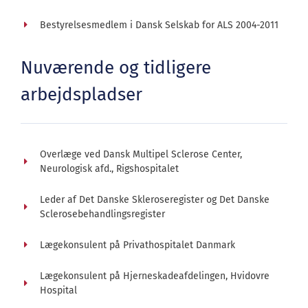
Bestyrelsesmedlem i Dansk Selskab for ALS 2004-2011
Nuværende og tidligere
arbejdspladser
Overlæge ved Dansk Multipel Sclerose Center,
Neurologisk afd., Rigshospitalet
Leder af Det Danske Skleroseregister og Det Danske
Sclerosebehandlingsregister
Lægekonsulent på Privathospitalet Danmark
Lægekonsulent på Hjerneskadeafdelingen, Hvidovre
Hospital