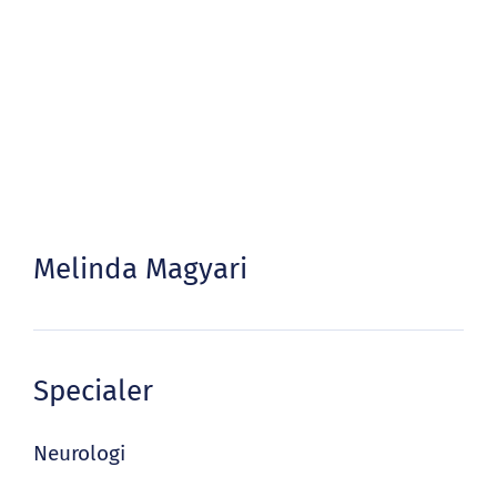
Melinda Magyari
Specialer
Neurologi