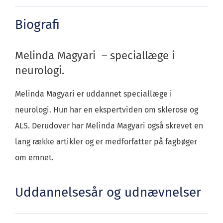
Biografi
Melinda Magyari – speciallæge i
neurologi.
Melinda Magyari er uddannet speciallæge i
neurologi. Hun har en ekspertviden om sklerose og
ALS. Derudover har Melinda Magyari også skrevet en
lang række artikler og er medforfatter på fagbøger
om emnet.
Uddannelsesår og udnævnelser