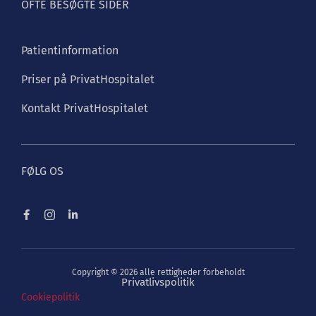
OFTE BESØGTE SIDER
Patientinformation
Priser på PrivatHospitalet
Kontakt PrivatHospitalet
FØLG OS
Copyright © 2026 alle rettigheder forbeholdt
Privatlivspolitik
Cookiepolitik