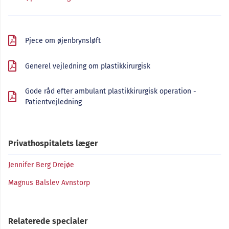
Pjece om øjenbrynsløft
Generel vejledning om plastikkirurgisk
Gode råd efter ambulant plastikkirurgisk operation -
Patientvejledning
Privathospitalets læger
Jennifer Berg Drejøe
Magnus Balslev Avnstorp
Relaterede specialer