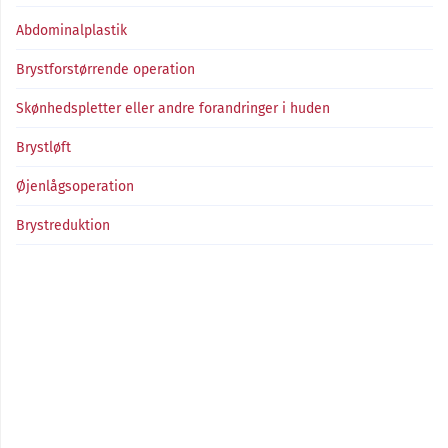
Abdominalplastik
Brystforstørrende operation
Skønhedspletter eller andre forandringer i huden
Brystløft
Øjenlågsoperation
Brystreduktion