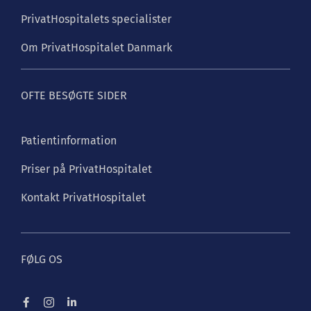
PrivatHospitalets specialister
Om PrivatHospitalet Danmark
OFTE BESØGTE SIDER
Patientinformation
Priser på PrivatHospitalet
Kontakt PrivatHospitalet
FØLG OS