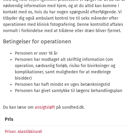
nødvendig information med hjem, og at du altid kan komme i
kontakt med os, hvis du har nogen spørgsmål efterfølgende. Vi
tilbyder dig også ambulant kontrol tre til seks måneder efter
operationen med klinisk fotografering. Denne kontroltid aftales
normalt i forbindelse med at trådene eller dræn bliver fjernet.
Betingelser for operationen
Personen er over 18 år
Personen har modtaget alt skriftlig information (om
operation, sædvanlig forløb, risiko for bivirkninger og
komplikationer, samt muligheden for at medbringe
bisidder)
Personen har haft mindst en uges betænkningstid
Personen har givet samtykke til lægens behandlingsplan
Du kan læse om
ansigtsløft
på sundhed.dk.
Pris
Priser, plastikkirurgi