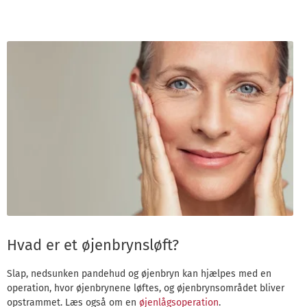
Hvad er et øjenbrynsløft?
Slap, nedsunken pandehud og øjenbryn kan hjælpes med en
operation, hvor øjenbrynene løftes, og øjenbrynsområdet bliver
opstrammet. Læs også om en
øjenlågsoperation
.