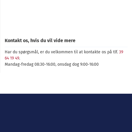
Kontakt os, hvis du vil vide mere
Har du spørgsmål, er du velkommen til at kontakte os på tlf.
39
64 19 49
.
Mandag-fredag 08:30-16:00, onsdag dog 9:00-16:00