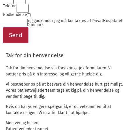
Telefon
Godkendelse
Jeg godkender jeg må kontaktes af PrivatHospitalet
Danmark
Send
Tak for din henvendelse
Tak for din henvendelse via forsikringstjek formularen. Vi
sætter pris på din interesse, og vil gerne hjælpe dig.
Vi bestræber os på at besvare din henvendelse hurtigst muligt.
Vores patientvejlederteam tage et kig på din henvendelse og
vender tilbage til dig.
Hvis du har yderligere spørgsmål, er du velkommen til at
kontakte os igen. Vi er altid klar til at hjælpe.
Med venlig hilsen
Patientvejleder teamet