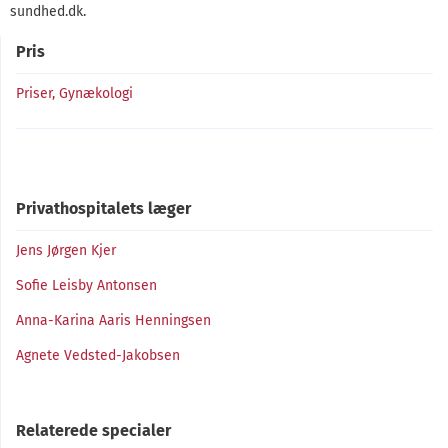
sundhed.dk.
Pris
Priser, Gynækologi
Privathospitalets læger
Jens Jørgen Kjer
Sofie Leisby Antonsen
Anna-Karina Aaris Henningsen
Agnete Vedsted-Jakobsen
Relaterede specialer