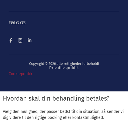
FØLG OS
Copyright © 2026 alle rettigheder forbeholdt
Privatlivspolitik
Cookiepolitik
Hvordan skal din behandling betales?
Vælg den mulighed, der passer bedst til din situation, så sender vi
dig videre til den rigtige booking eller kontaktmulighed.