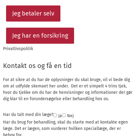
Jeg betaler selv
Jeg har en forsikring
Privatlivspolitik
Kontakt os og få en tid
For at sikre at du har de oplysninger du skal bruge, vil vi bede dig
om at udfylde skemaet her under. Det er et simpelt 4 trins tjek,
hvor du tjekke om du har de henvisninger og informationer der gør
dig klar til en forundersøgelse eller behandling hos os.
Har du talt med din læge?
Ja
Nej
Har du brug for behandling, skal du starte med at kontakte egen
læge. Det er lægen, som vurderer hvilken speciallæge, der er
behov for.