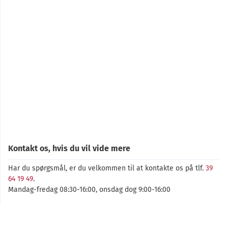
Kontakt os, hvis du vil vide mere
Har du spørgsmål, er du velkommen til at kontakte os på tlf.
39
64 19 49
.
Mandag-fredag 08:30-16:00, onsdag dog 9:00-16:00