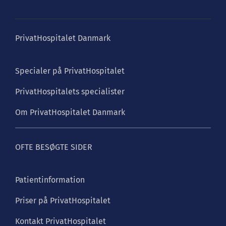
PrivatHospitalet Danmark
Specialer på PrivatHospitalet
PrivatHospitalets specialister
Om PrivatHospitalet Danmark
OFTE BESØGTE SIDER
Patientinformation
Priser på PrivatHospitalet
Kontakt PrivatHospitalet