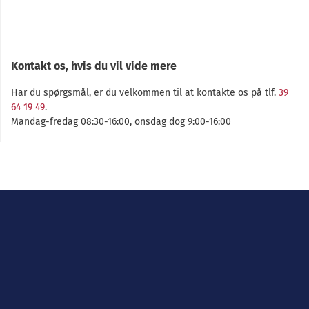
Kontakt os, hvis du vil vide mere
Har du spørgsmål, er du velkommen til at kontakte os på tlf.
39
64 19 49
.
Mandag-fredag 08:30-16:00, onsdag dog 9:00-16:00