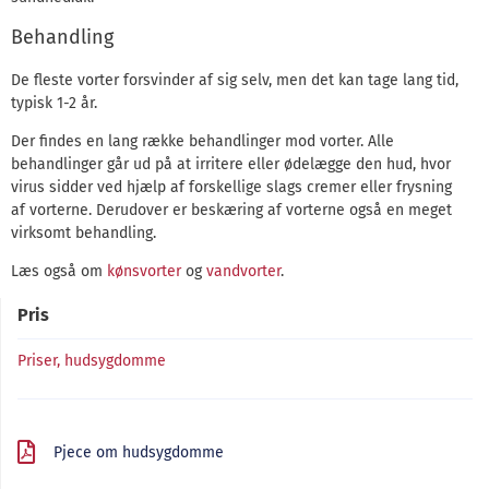
Behandling
De fleste vorter forsvinder af sig selv, men det kan tage lang tid,
typisk 1-2 år.
Der findes en lang række behandlinger mod vorter. Alle
behandlinger går ud på at irritere eller ødelægge den hud, hvor
virus sidder ved hjælp af forskellige slags cremer eller frysning
af vorterne. Derudover er beskæring af vorterne også en meget
virksomt behandling.
Læs også om
kønsvorter
og
vandvorter
.
Pris
Priser, hudsygdomme
Pjece om hudsygdomme