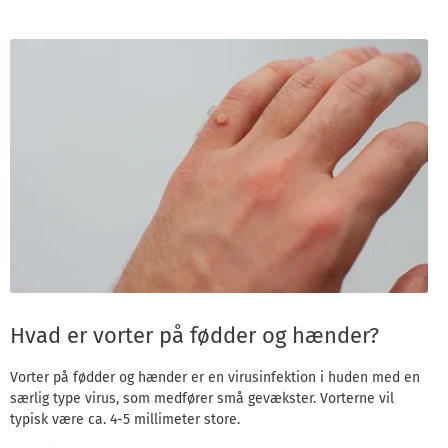
Hvad er vorter på fødder og hænder?
Vorter på fødder og hænder er en virusinfektion i huden med en
særlig type virus, som medfører små gevækster. Vorterne vil
typisk være ca. 4-5 millimeter store.