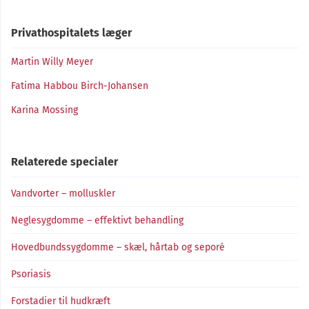
Privathospitalets læger
Martin Willy Meyer
Fatima Habbou Birch-Johansen
Karina Mossing
Relaterede specialer
Vandvorter – molluskler
Neglesygdomme – effektivt behandling
Hovedbundssygdomme – skæl, hårtab og seporé
Psoriasis
Forstadier til hudkræft