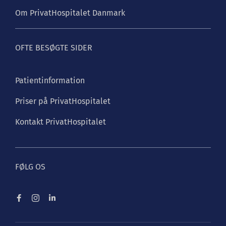
Om PrivatHospitalet Danmark
OFTE BESØGTE SIDER
Patientinformation
Priser på PrivatHospitalet
Kontakt PrivatHospitalet
FØLG OS