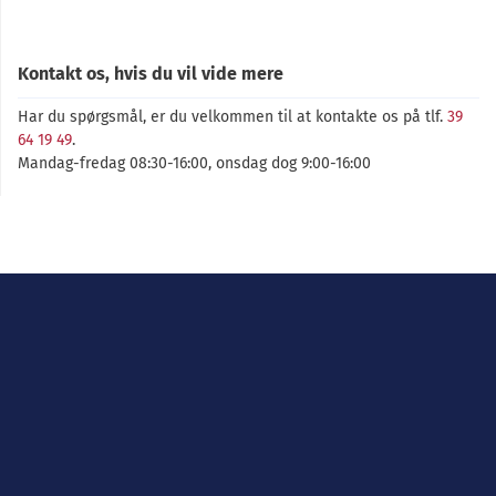
Kontakt os, hvis du vil vide mere
Har du spørgsmål, er du velkommen til at kontakte os på tlf.
39
64 19 49
.
Mandag-fredag 08:30-16:00, onsdag dog 9:00-16:00