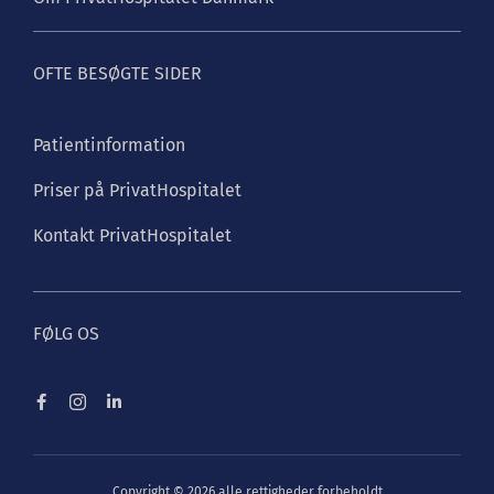
OFTE BESØGTE SIDER
Patientinformation
Priser på PrivatHospitalet
Kontakt PrivatHospitalet
FØLG OS
Copyright © 2026 alle rettigheder forbeholdt