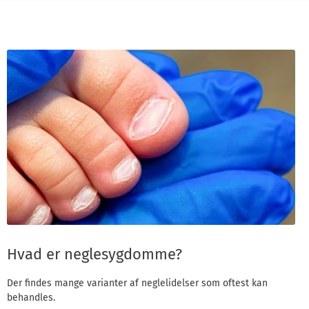
Hvad er neglesygdomme?
Der findes mange varianter af neglelidelser som oftest kan
behandles.