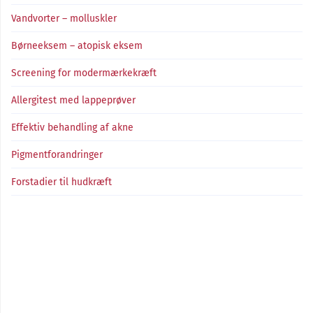
Vandvorter – molluskler
Børneeksem – atopisk eksem
Screening for modermærkekræft
Allergitest med lappeprøver
Effektiv behandling af akne
Pigmentforandringer
Forstadier til hudkræft