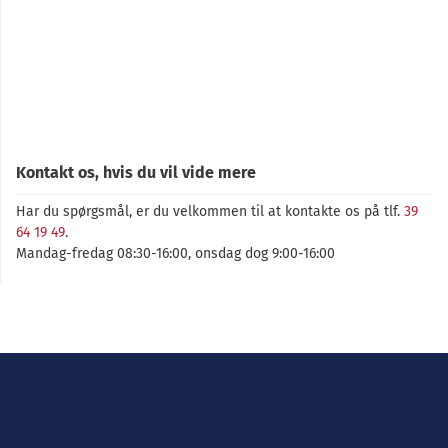
Kontakt os, hvis du vil vide mere
Har du spørgsmål, er du velkommen til at kontakte os på tlf.
39
64 19 49
.
Mandag-fredag 08:30-16:00, onsdag dog 9:00-16:00