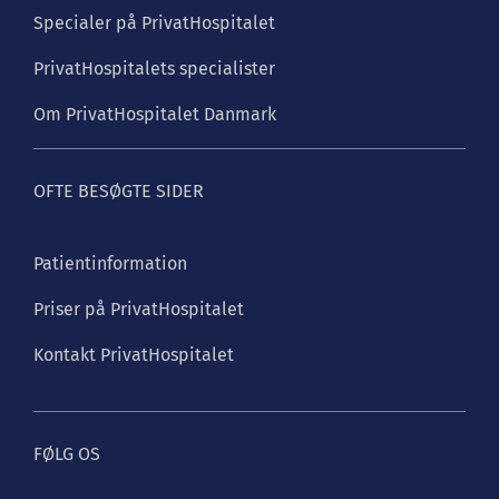
Specialer på PrivatHospitalet
PrivatHospitalets specialister
Om PrivatHospitalet Danmark
OFTE BESØGTE SIDER
Patientinformation
Priser på PrivatHospitalet
Kontakt PrivatHospitalet
FØLG OS